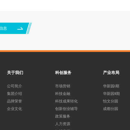
信息
关于我们
科创服务
产业布局
公司简介
市场营销
华新园Ⅰ期
集团介绍
科技金融
华新园Ⅱ期
品牌荣誉
科技成果转化
怡文分园
企业文化
创新创业辅导
成都分园
政策服务
人力资源