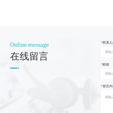
*
联系人
Online message
在线留言
*
邮箱
*
留言内