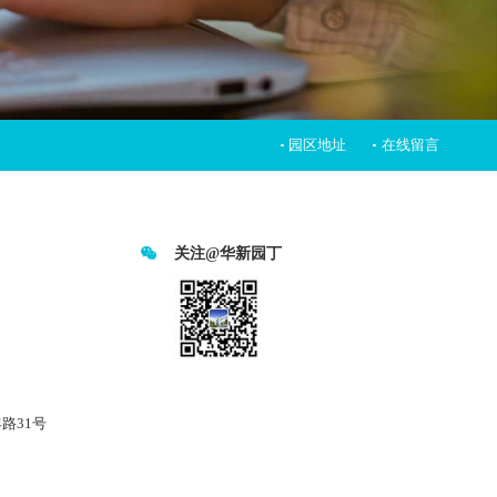
园区地址
在线留言
关注@华新园丁
路31号