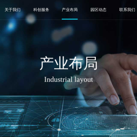
关于我们
科创服务
产业布局
园区动态
联系我们
产业布局
Industrial layout