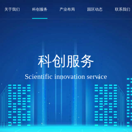
关于我们
科创服务
产业布局
园区动态
联系我们
科创服务
Scientific innovation service