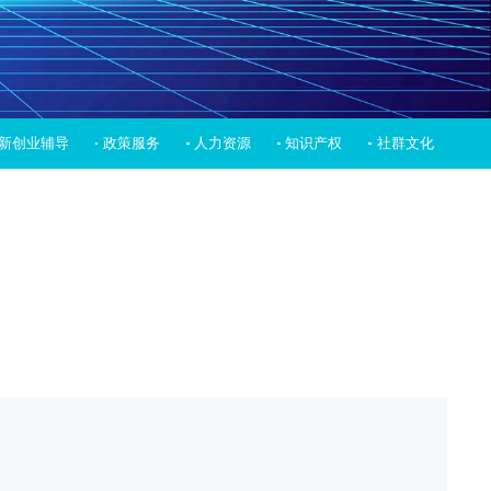
新创业辅导
政策服务
人力资源
知识产权
社群文化