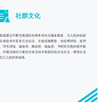
社群文化
新园通过不断完善园区的商务和生活服务配套，为入驻的创新
业者提供丰富多元化生活、文娱设施配套，包括网球场、篮球
、羽毛球场、健身房、舞蹈房、瑜伽房、书吧等完善的硬件配
，并通过组织大量的文体活动丰富园区的文化生活，增强企业
员工入驻的幸福感。