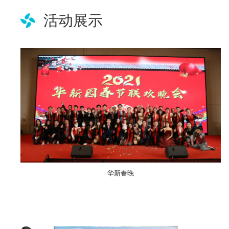
活动展示
华新春晚