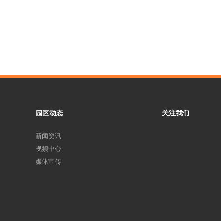
园区动态
关注我们
新闻资讯
视频中心
媒体宣传