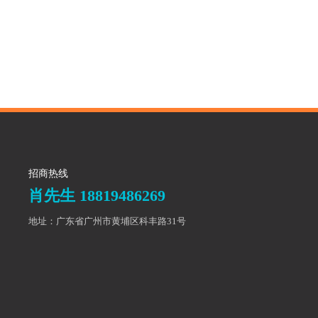
招商热线
肖先生 18819486269
地址：广东省广州市黄埔区科丰路31号