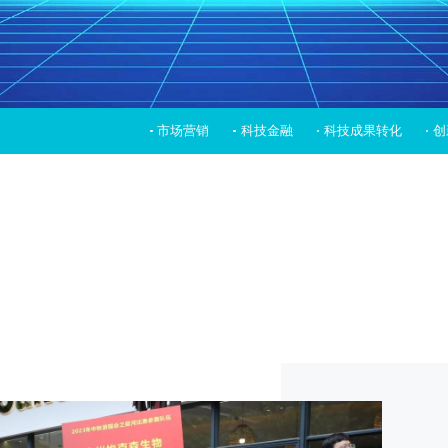
市场营销
科技金融
科技成果转化
创